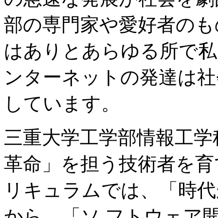
部の専門家や愛好者のも
はありとあらゆる所で私
ンターネットの発達は社
しています。
三重大学工学部情報工学
革命」を担う技術者を育
リキュラムでは、「時代
から、「ソ フトウェア