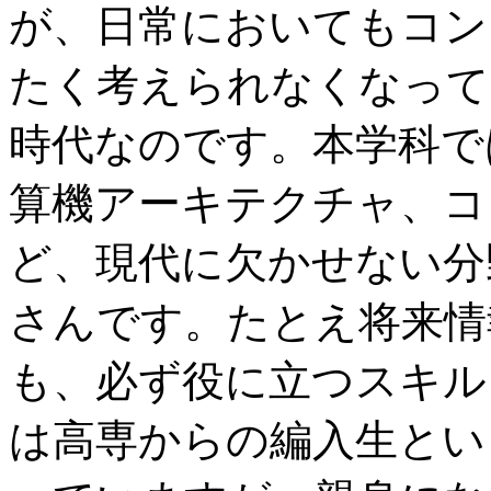
が、日常においてもコン
たく考えられなくなって
時代なのです。本学科で
算機アーキテクチャ、コ
ど、現代に欠かせない分
さんです。たとえ将来情
も、必ず役に立つスキル
は高専からの編入生とい