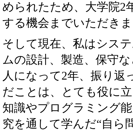
められたため、大学院2
する機会までいただきま
そして現在、私はシステ
ムの設計、製造、保守な
人になって2年、振り返
だことは、とても役に立
知識やプログラミング能
究を通して学んだ“自ら