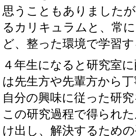
思うこともありましたが
るカリキュラムと、常に
ど、整った環境で学習す
４年生になると研究室に
は先生方や先輩方から丁
自分の興味に従った研究
この研究過程で得られた
け出し、解決するための