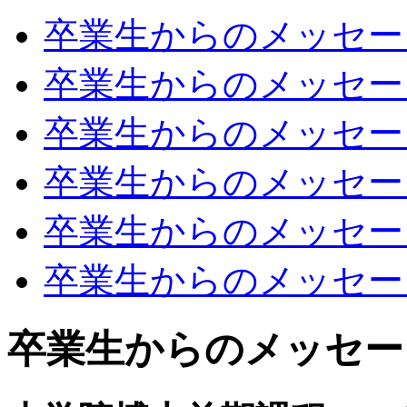
卒業生からのメッセー
卒業生からのメッセー
卒業生からのメッセー
卒業生からのメッセー
卒業生からのメッセー
卒業生からのメッセー
卒業生からのメッセー