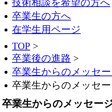
技術相談を希望の方へ
卒業生の方へ
在学生用ページ
TOP
>
卒業後の進路
>
卒業生からのメッセー
卒業生からのメッセー
卒業生からのメッセー