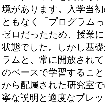
境があります。入学当初
ともなく「プログラムっ
ゼロだったため、授業に
状態でした。しかし基礎
ラムと、常に開放されて
のペースで学習すること
から配属された研究室で
寧な説明と適度なプレッ