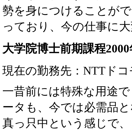
勢を身につけることがで
っており、今の仕事に大
大学院博士前期課程200
現在の勤務先：NTTドコ
一昔前には特殊な用途で
ータも、今では必需品と
真っ只中という感じで、