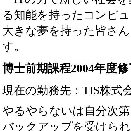
る知能を持ったコンピュ
大きな夢を持った皆さん
す。
博士前期課程2004年度修
現在の勤務先：TIS株式
やるやらないは自分次第
バックアップを受けられ