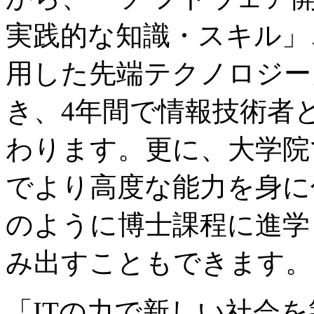
実践的な知識・スキル」
用した先端テクノロジー
き、4年間で情報技術者
わります。更に、大学院
でより高度な能力を身に
のように博士課程に進学
み出すこともできます。
「ITの力で新しい社会