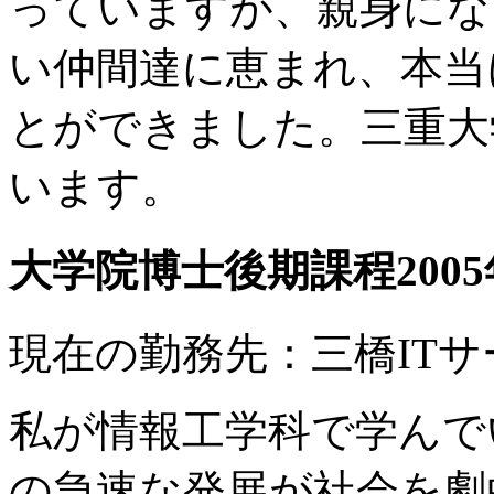
っていますが、親身にな
い仲間達に恵まれ、本当
とができました。三重大
います。
大学院博士後期課程200
現在の勤務先：三橋ITサ
私が情報工学科で学んで
の急速な発展が社会を劇