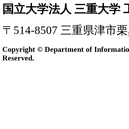
国立大学法人 三重大学 
〒514-8507 三重県津市
Copyright © Department of Information
Reserved.