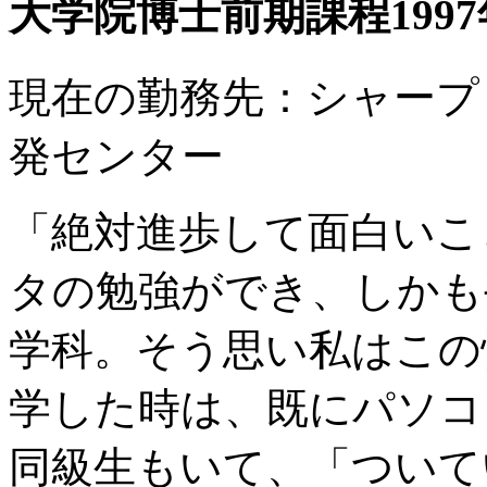
大学院博士前期課程199
現在の勤務先：シャープ
発センター
「絶対進歩して面白いこ
タの勉強ができ、しかも
学科。そう思い私はこの
学した時は、既にパソコ
同級生もいて、「ついて