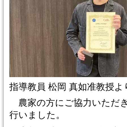
指導教員 松岡 真如准教授
農家の方にご協力いただき
行いました。