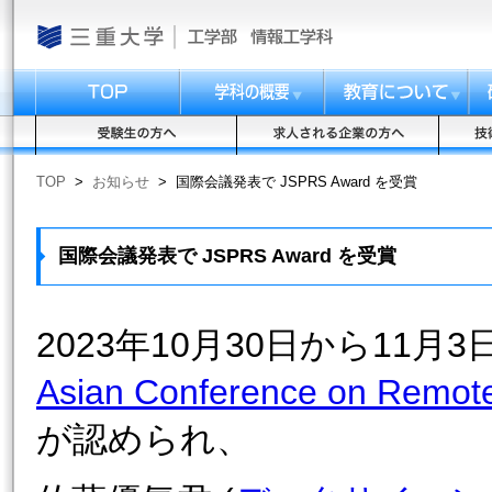
TOP
>
お知らせ
>
国際会議発表で JSPRS Award を受賞
国際会議発表で JSPRS Award を受賞
2023年10月30日から11
Asian Conference on Remot
が認められ、