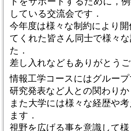
トをサポートするために，例
している交流会です．
今年度は様々な制約により開
てくれた皆さん同士で様々な
た．
差し入れなどもありがとうご
情報工学コースにはグループ
研究発表など人との関わりか
また大学には様々な経歴や考
ます．
視野を広げる事を意識して様