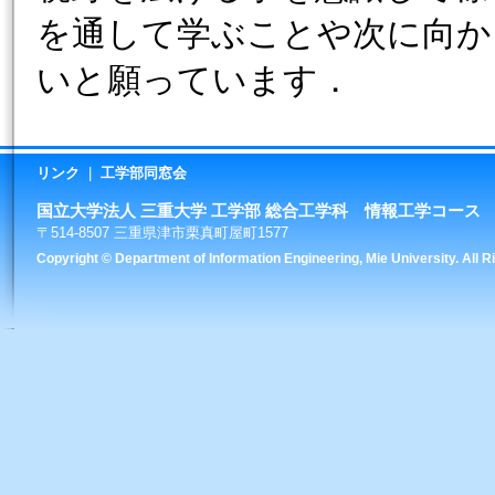
を通して学ぶことや次に向か
いと願っています．
リンク
|
工学部同窓会
国立大学法人 三重大学 工学部 総合工学科 情報工学コース
〒514-8507 三重県津市栗真町屋町1577
Copyright © Department of Information Engineering, Mie University. All 