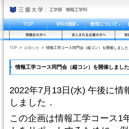
TOP
>
お知らせ
>
情報工学コース同門会（縦コン）を開催しました
情報工学コース同門会（縦コン）を開催しまし
2022年7月13日(水) 午後
しました．
この企画は情報工学コース1