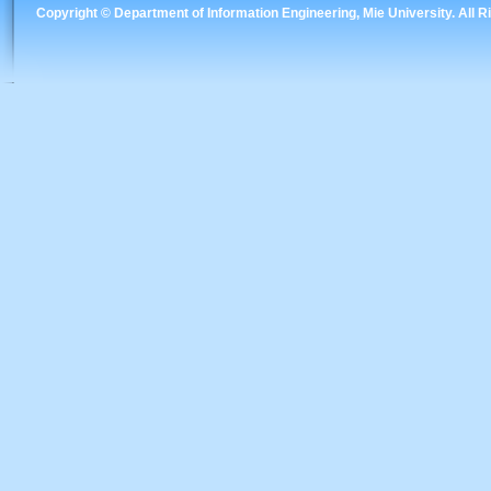
Copyright © Department of Information Engineering, Mie University. All 