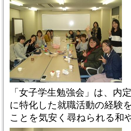
「女子学生勉強会」は、内定
に特化した就職活動の経験
ことを気安く尋ねられる和