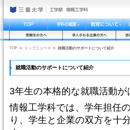
TOP
>
トップニュース
>
就職活動のサポートについて紹介
就職活動のサポートについて紹介
3年生の本格的な就職活動が
情報工学科では、学年担任
り、学生と企業の双方を十