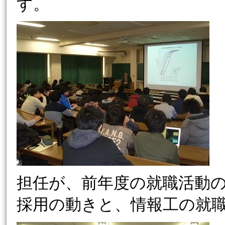
す。
担任が、前年度の就職活動
採用の動きと、情報工の就