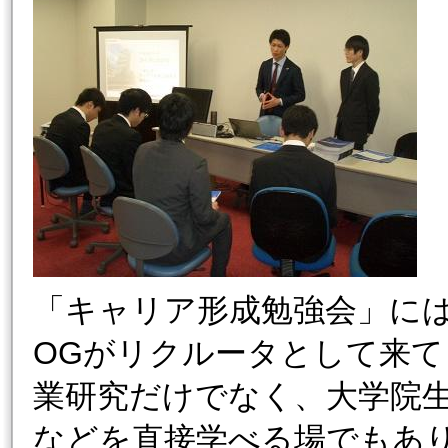
「キャリア形成勉強会」には
OGがリクルータとして来て
業研究だけでなく、大学院
などを直接学べる場でもあ